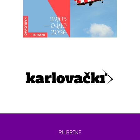
RUBRIKE