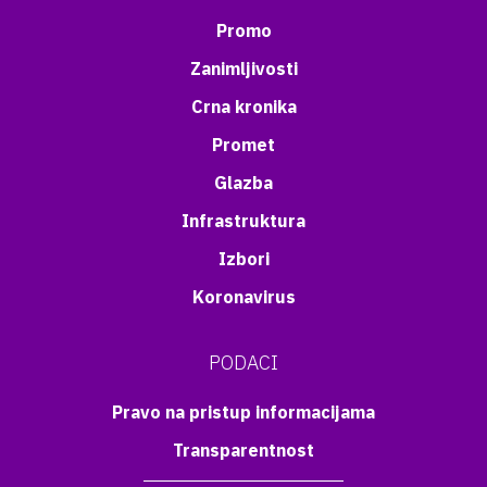
Promo
Zanimljivosti
Crna kronika
Promet
Glazba
Infrastruktura
Izbori
Koronavirus
PODACI
Pravo na pristup informacijama
Transparentnost