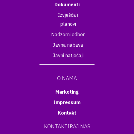
Dokumenti
Izvješća i
planovi
Nadzorni odbor
Javna nabava
Javni natječaji
O NAMA
Marketing
Impressum
Kontakt
KONTAKTIRAJ NAS