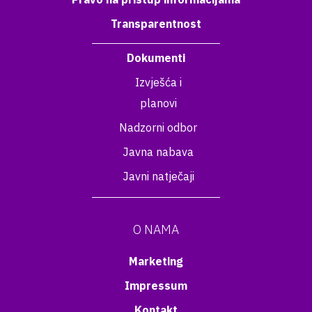
Transparentnost
Dokumenti
Izvješća i
planovi
Nadzorni odbor
Javna nabava
Javni natječaji
O NAMA
Marketing
Impressum
Kontakt