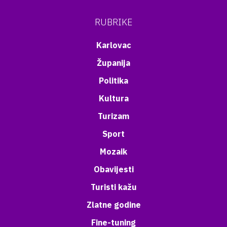
RUBRIKE
Karlovac
Županija
Politika
Kultura
Turizam
Sport
Mozaik
Obavijesti
Turisti kažu
Zlatne godine
Fine-tuning