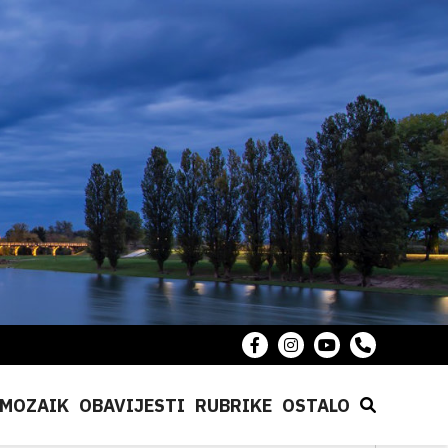
MOZAIK
OBAVIJESTI
RUBRIKE
OSTALO