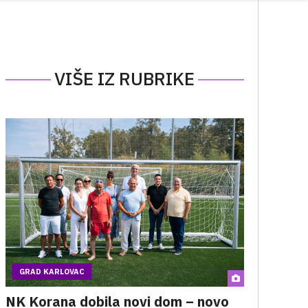
VIŠE IZ RUBRIKE
GRAD KARLOVAC
NK Korana dobila novi dom – novo