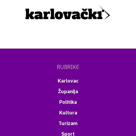
RUBRIKE
Karlovac
Županija
Politika
Kultura
Turizam
Sport