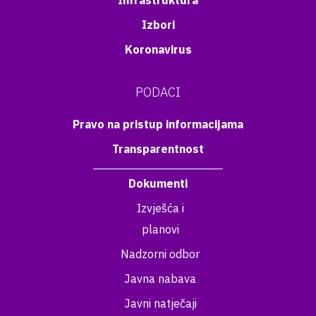
Infrastruktura
Izbori
Koronavirus
PODACI
Pravo na pristup informacijama
Transparentnost
Dokumenti
Izvješća i
planovi
Nadzorni odbor
Javna nabava
Javni natječaji