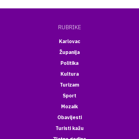
RUBRIKE
Karlovac
Županija
Politika
Kultura
Turizam
Sport
Mozaik
Obavijesti
Turisti kažu