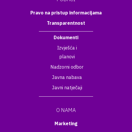
Pravo na pristup informacijama
Transparentnost
Dokumenti
Izvješća i
planovi
Nadzorni odbor
Javna nabava
Javni natječaji
O NAMA
Marketing