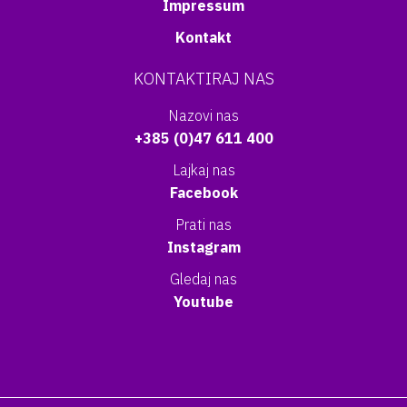
Impressum
Kontakt
KONTAKTIRAJ NAS
Nazovi nas
+385 (0)47 611 400
Lajkaj nas
Facebook
Prati nas
Instagram
Gledaj nas
Youtube