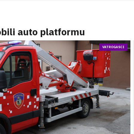
bili auto platformu
VATROGASCI