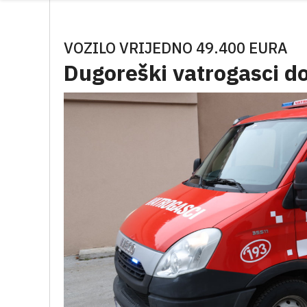
VOZILO VRIJEDNO 49.400 EURA
Dugoreški vatrogasci do