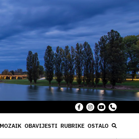
MOZAIK
OBAVIJESTI
RUBRIKE
OSTALO