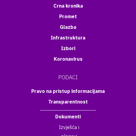
Crna kronika
Promet
Glazba
Infrastruktura
Izbori
Koronavirus
PODACI
Pravo na pristup informacijama
Transparentnost
Dokumenti
Izvješća i