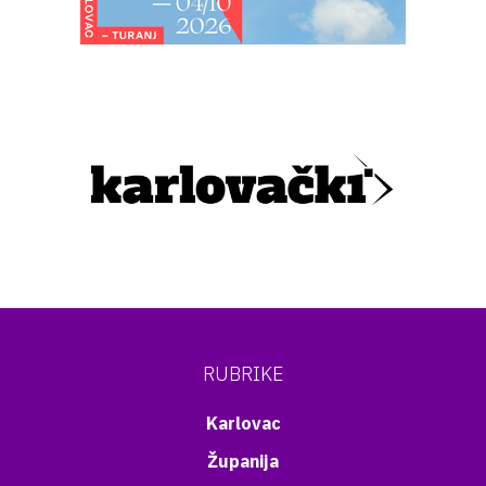
RUBRIKE
Karlovac
Županija