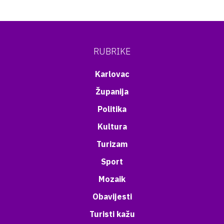
RUBRIKE
Karlovac
Županija
Politika
Kultura
Turizam
Sport
Mozaik
Obavijesti
Turisti kažu