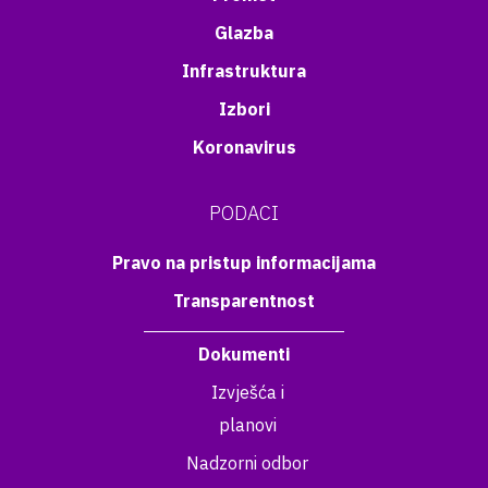
Glazba
Infrastruktura
Izbori
Koronavirus
PODACI
Pravo na pristup informacijama
Transparentnost
Dokumenti
Izvješća i
planovi
Nadzorni odbor