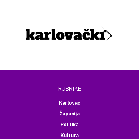
RUBRIKE
Karlovac
Županija
Politika
Kultura