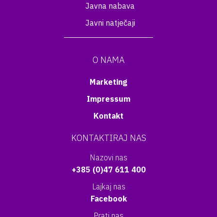
Javna nabava
Javni natječaji
O NAMA
Marketing
Impressum
Kontakt
KONTAKTIRAJ NAS
Nazovi nas
+385 (0)47 611 400
Lajkaj nas
Facebook
Prati nas