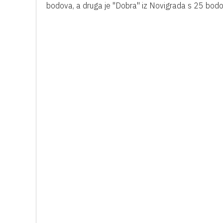
bodova, a druga je "Dobra" iz Novigrada s 25 bodo