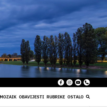
MOZAIK
OBAVIJESTI
RUBRIKE
OSTALO