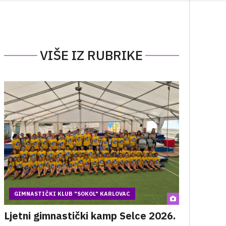
VIŠE IZ RUBRIKE
GIMNASTIČKI KLUB "SOKOL" KARLOVAC
Ljetni gimnastički kamp Selce 2026.