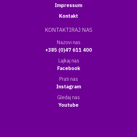
Impressum
Kontakt
KONTAKTIRAJ NAS
Nazovi nas
+385 (0)47 611 400
Lajkaj nas
Facebook
Prati nas
Instagram
Gledaj nas
Youtube