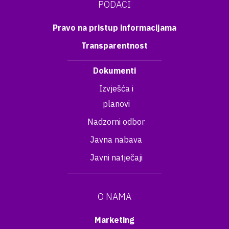
PODACI
Pravo na pristup informacijama
Transparentnost
Dokumenti
Izvješća i
planovi
Nadzorni odbor
Javna nabava
Javni natječaji
O NAMA
Marketing