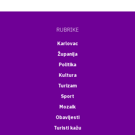
RUBRIKE
Karlovac
Županija
Politika
Kultura
Turizam
Sport
Mozaik
Obavijesti
Turisti kažu