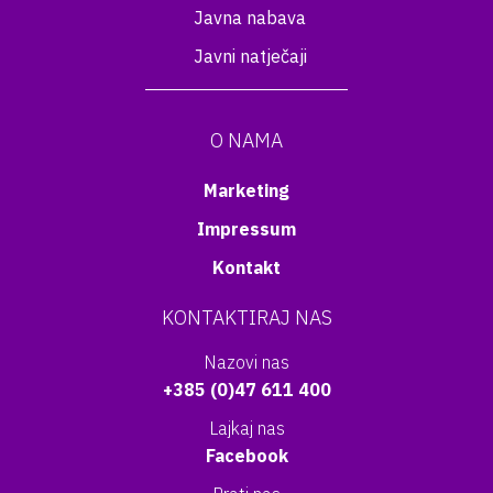
Javna nabava
Javni natječaji
O NAMA
Marketing
Impressum
Kontakt
KONTAKTIRAJ NAS
Nazovi nas
+385 (0)47 611 400
Lajkaj nas
Facebook