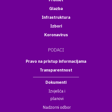
Glazba
Infrastruktura
Izbori
Koronavirus
PODACI
Pravo na pristup informacijama
Transparentnost
Dokumenti
Izvješća i
planovi
Nadzorni odbor