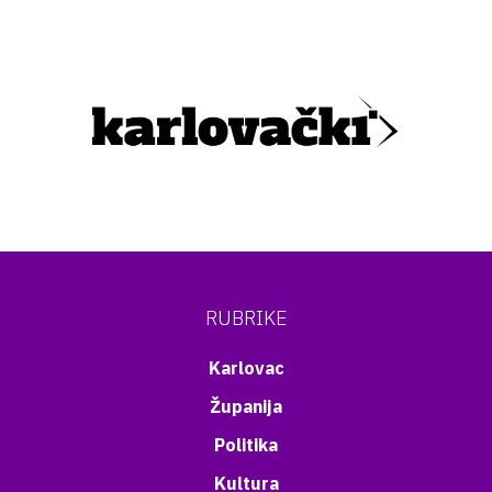
RUBRIKE
Karlovac
Županija
Politika
Kultura