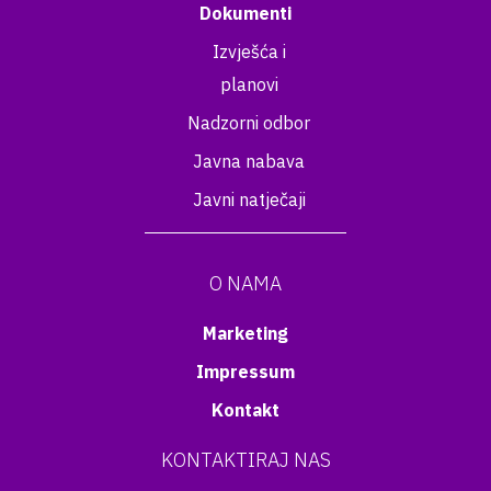
Dokumenti
Izvješća i
planovi
Nadzorni odbor
Javna nabava
Javni natječaji
O NAMA
Marketing
Impressum
Kontakt
KONTAKTIRAJ NAS