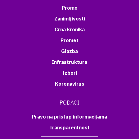
Promo
Zanimljivosti
Crna kronika
Promet
Glazba
Infrastruktura
Izbori
Koronavirus
PODACI
Pravo na pristup informacijama
Transparentnost