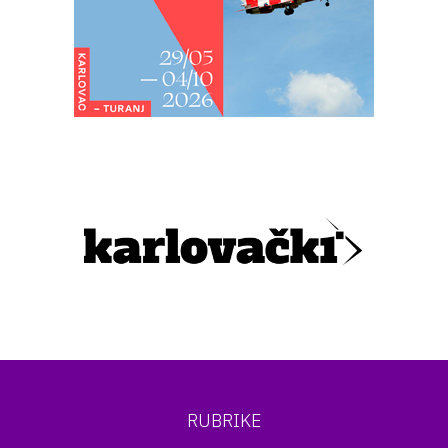
RUBRIKE