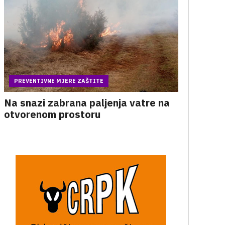
PREVENTIVNE MJERE ZAŠTITE
Na snazi zabrana paljenja vatre na
otvorenom prostoru