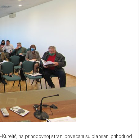
Kurelić, na prihodovnoj strani povećani su planirani prihodi od