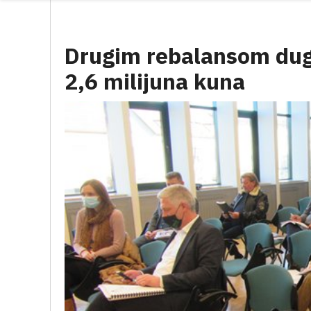
Drugim rebalansom dug
2,6 milijuna kuna