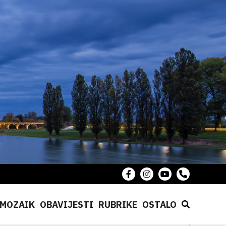
MOZAIK
OBAVIJESTI
RUBRIKE
OSTALO