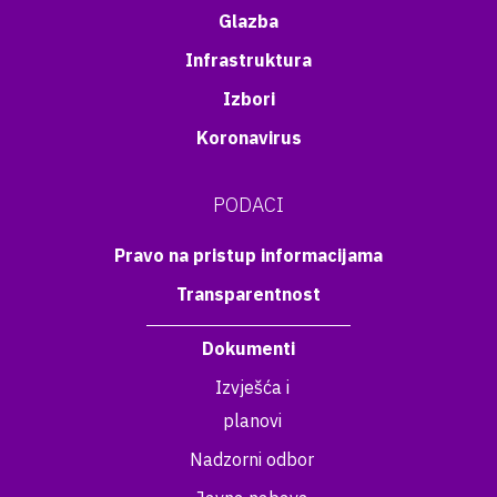
Glazba
Infrastruktura
Izbori
Koronavirus
PODACI
Pravo na pristup informacijama
Transparentnost
Dokumenti
Izvješća i
planovi
Nadzorni odbor