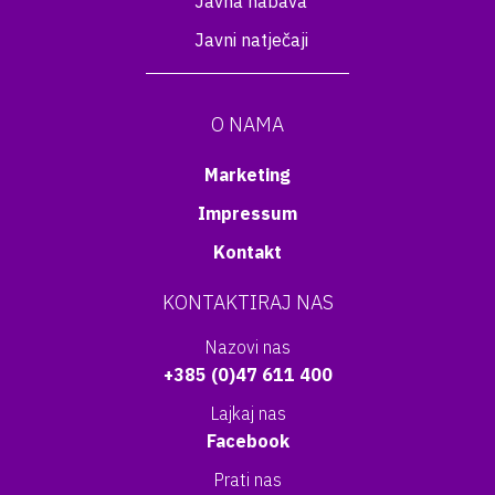
Javna nabava
Javni natječaji
O NAMA
Marketing
Impressum
Kontakt
KONTAKTIRAJ NAS
Nazovi nas
+385 (0)47 611 400
Lajkaj nas
Facebook
Prati nas