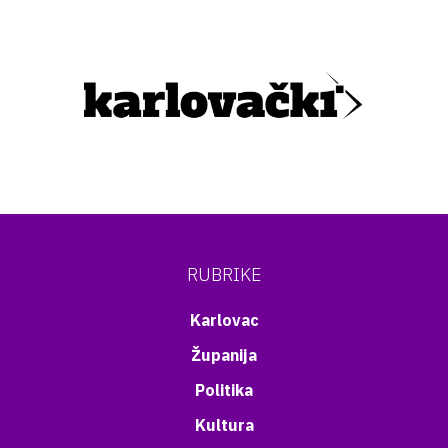
RUBRIKE
Karlovac
Županija
Politika
Kultura