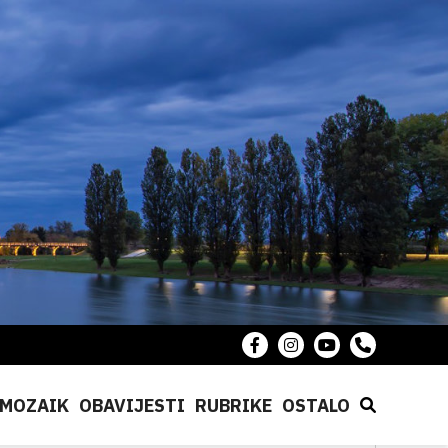
MOZAIK
OBAVIJESTI
RUBRIKE
OSTALO