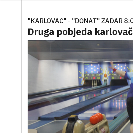
"KARLOVAC" - "DONAT" ZADAR 8:
Druga pobjeda karlovač