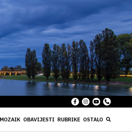
MOZAIK
OBAVIJESTI
RUBRIKE
OSTALO