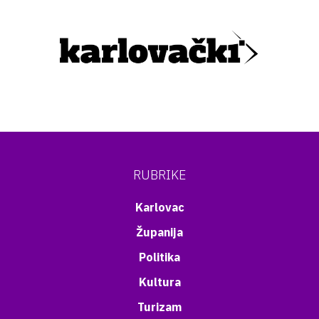
RUBRIKE
Karlovac
Županija
Politika
Kultura
Turizam