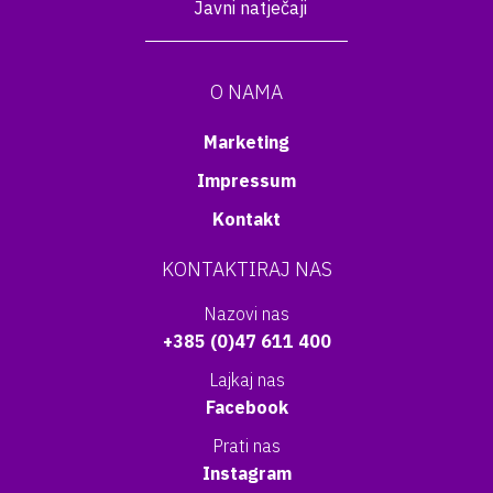
Javni natječaji
O NAMA
Marketing
Impressum
Kontakt
KONTAKTIRAJ NAS
Nazovi nas
+385 (0)47 611 400
Lajkaj nas
Facebook
Prati nas
Instagram