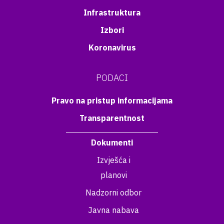
Infrastruktura
Izbori
Koronavirus
PODACI
Pravo na pristup informacijama
Transparentnost
Dokumenti
Izvješća i
planovi
Nadzorni odbor
Javna nabava