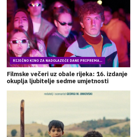
RIJEČNO KINO ZA NADOLAZEĆE DANE PRIPREMA...
Filmske večeri uz obale rijeka: 16. izdanje
okuplja ljubitelje sedme umjetnosti