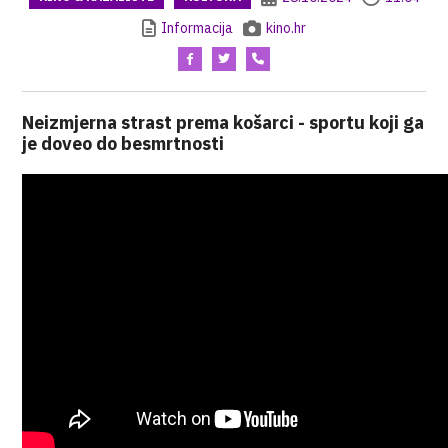
Informacija
kino.hr
Neizmjerna strast prema košarci - sportu koji ga
je doveo do besmrtnosti