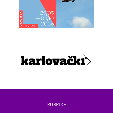
RUBRIKE