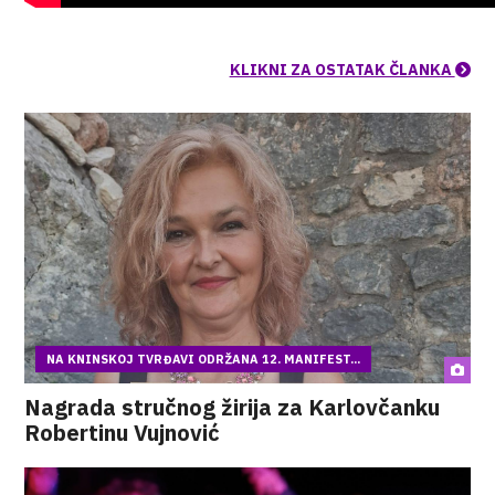
KLIKNI ZA OSTATAK ČLANKA
NA KNINSKOJ TVRĐAVI ODRŽANA 12. MANIFEST...
Nagrada stručnog žirija za Karlovčanku
Robertinu Vujnović