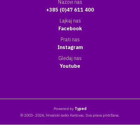
Nazovi nas
+385 (0)47 611 400
Lajkaj nas
Facebook
Prati nas
Instagram
Gledaj nas
Youtube
Powered by
Typed
© 2003- 2026. Hrvatski radio Karlovac. Sva prava pridržana.