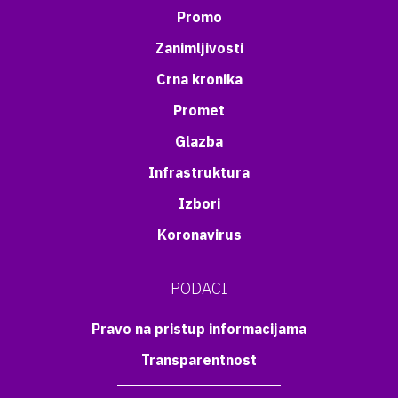
Promo
Zanimljivosti
Crna kronika
Promet
Glazba
Infrastruktura
Izbori
Koronavirus
PODACI
Pravo na pristup informacijama
Transparentnost