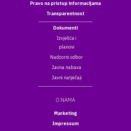
Pravo na pristup informacijama
Transparentnost
Dokumenti
Izvješća i
planovi
Nadzorni odbor
Javna nabava
Javni natječaji
O NAMA
Marketing
Impressum