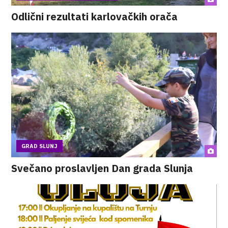
Odlični rezultati karlovačkih orača
GRAD SLUNJ
Svečano proslavljen Dan grada Slunja