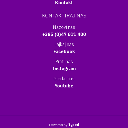
Kontakt
KONTAKTIRAJ NAS
Nazovi nas
+385 (0)47 611 400
Lajkaj nas
Facebook
Prati nas
Instagram
Gledaj nas
Youtube
Powered by
Typed