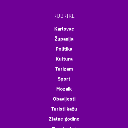
RUBRIKE
Karlovac
Županija
Politika
Kultura
Turizam
Sport
Mozaik
Obavijesti
Turisti kažu
Zlatne godine