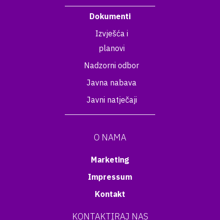
Dokumenti
Izvješća i
planovi
Nadzorni odbor
Javna nabava
Javni natječaji
O NAMA
Marketing
Impressum
Kontakt
KONTAKTIRAJ NAS