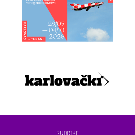
RUBRIKE