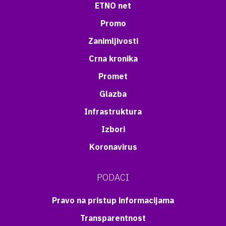
ETNO net
Promo
Zanimljivosti
Crna kronika
Promet
Glazba
Infrastruktura
Izbori
Koronavirus
PODACI
Pravo na pristup informacijama
Transparentnost