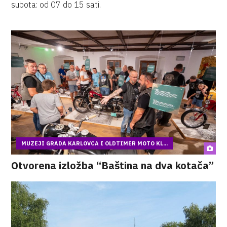
subota: od 07 do 15 sati.
MUZEJI GRADA KARLOVCA I OLDTIMER MOTO KL...
Otvorena izložba “Baština na dva kotača”