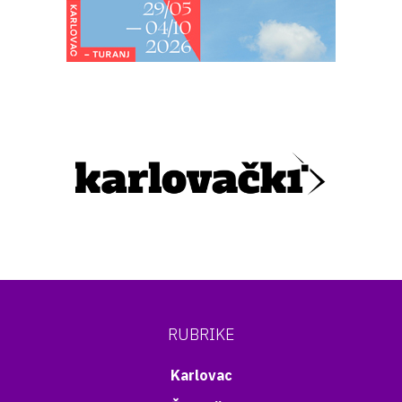
RUBRIKE
Karlovac