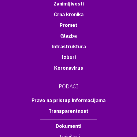
Zanimljivosti
Crna kronika
Promet
Glazba
Infrastruktura
Izbori
Koronavirus
PODACI
Pravo na pristup informacijama
Transparentnost
Dokumenti
Izvješća i