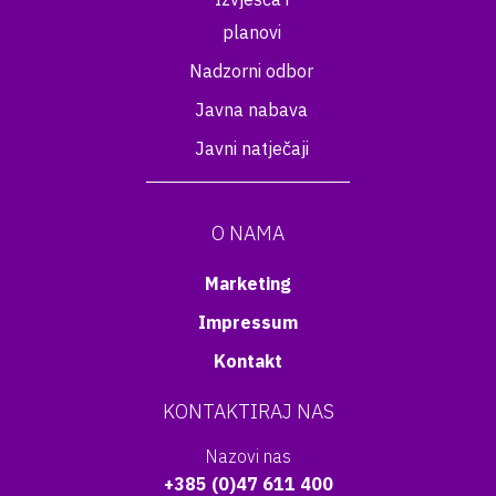
planovi
Nadzorni odbor
Javna nabava
Javni natječaji
O NAMA
Marketing
Impressum
Kontakt
KONTAKTIRAJ NAS
Nazovi nas
+385 (0)47 611 400