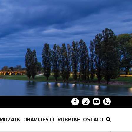
MOZAIK
OBAVIJESTI
RUBRIKE
OSTALO