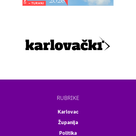
RUBRIKE
Karlovac
Županija
Politika