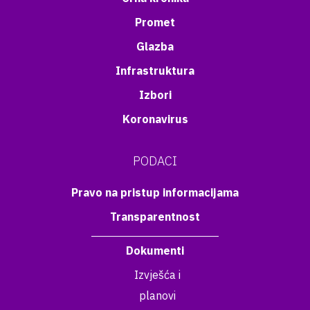
Promet
Glazba
Infrastruktura
Izbori
Koronavirus
PODACI
Pravo na pristup informacijama
Transparentnost
Dokumenti
Izvješća i
planovi