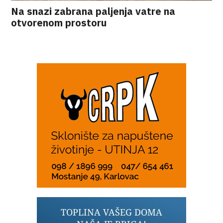
Na snazi zabrana paljenja vatre na
otvorenom prostoru