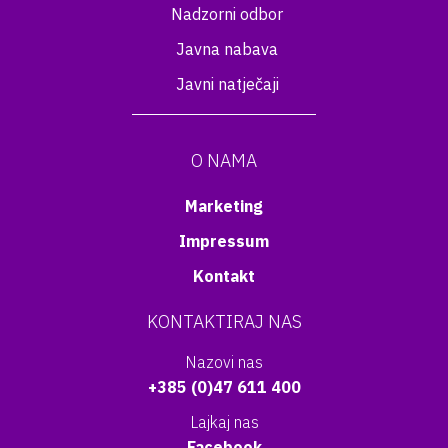
Nadzorni odbor
Javna nabava
Javni natječaji
O NAMA
Marketing
Impressum
Kontakt
KONTAKTIRAJ NAS
Nazovi nas
+385 (0)47 611 400
Lajkaj nas
Facebook