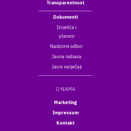
Transparentnost
Dokumenti
Izvješća i
planovi
Nadzorni odbor
Javna nabava
Javni natječaji
O NAMA
Marketing
Impressum
Kontakt