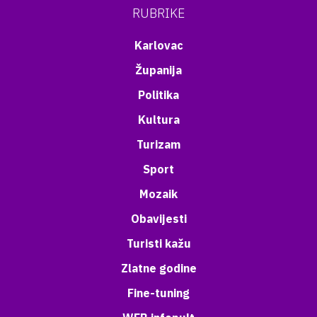
RUBRIKE
Karlovac
Županija
Politika
Kultura
Turizam
Sport
Mozaik
Obavijesti
Turisti kažu
Zlatne godine
Fine-tuning