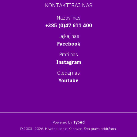
KONTAKTIRAJ NAS
Nazovi nas
+385 (0)47 611 400
Lajkaj nas
Facebook
Prati nas
Instagram
Gledaj nas
Youtube
Powered by
Typed
© 2003- 2026. Hrvatski radio Karlovac. Sva prava pridržana.