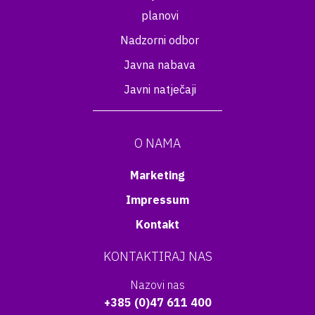
planovi
Nadzorni odbor
Javna nabava
Javni natječaji
O NAMA
Marketing
Impressum
Kontakt
KONTAKTIRAJ NAS
Nazovi nas
+385 (0)47 611 400