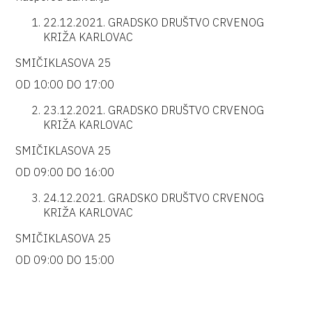
22.12.2021. GRADSKO DRUŠTVO CRVENOG
KRIŽA KARLOVAC
SMIČIKLASOVA 25
OD 10:00 DO 17:00
23.12.2021. GRADSKO DRUŠTVO CRVENOG
KRIŽA KARLOVAC
SMIČIKLASOVA 25
OD 09:00 DO 16:00
24.12.2021. GRADSKO DRUŠTVO CRVENOG
KRIŽA KARLOVAC
SMIČIKLASOVA 25
OD 09:00 DO 15:00