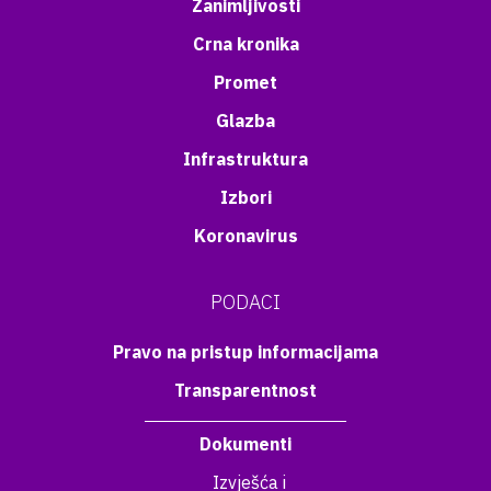
Zanimljivosti
Crna kronika
Promet
Glazba
Infrastruktura
Izbori
Koronavirus
PODACI
Pravo na pristup informacijama
Transparentnost
Dokumenti
Izvješća i