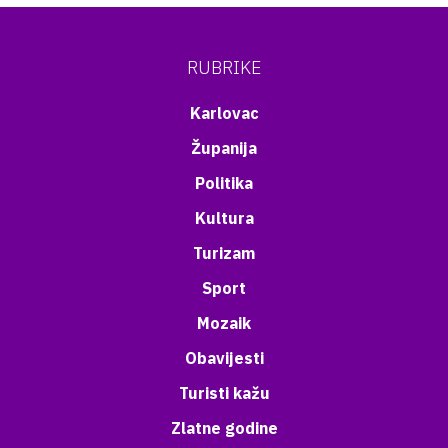
RUBRIKE
Karlovac
Županija
Politika
Kultura
Turizam
Sport
Mozaik
Obavijesti
Turisti kažu
Zlatne godine