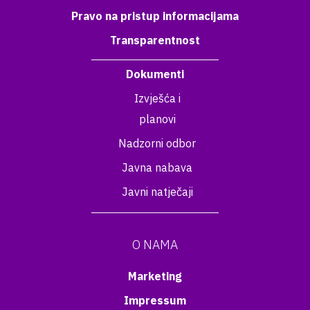
Pravo na pristup informacijama
Transparentnost
Dokumenti
Izvješća i
planovi
Nadzorni odbor
Javna nabava
Javni natječaji
O NAMA
Marketing
Impressum