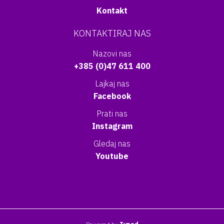
Kontakt
KONTAKTIRAJ NAS
Nazovi nas
+385 (0)47 611 400
Lajkaj nas
Facebook
Prati nas
Instagram
Gledaj nas
Youtube