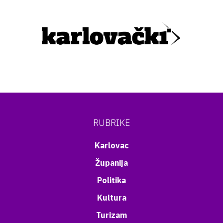
RUBRIKE
Karlovac
Županija
Politika
Kultura
Turizam