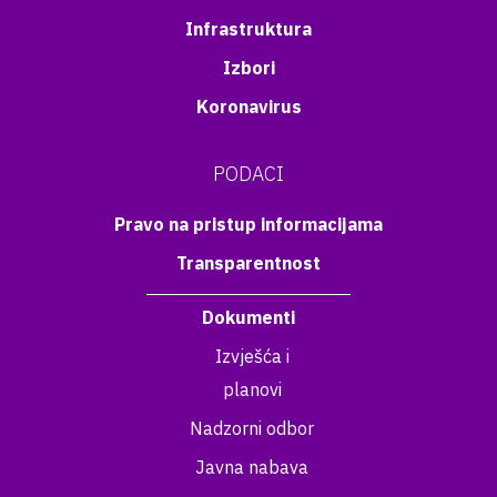
Infrastruktura
Izbori
Koronavirus
PODACI
Pravo na pristup informacijama
Transparentnost
Dokumenti
Izvješća i
planovi
Nadzorni odbor
Javna nabava