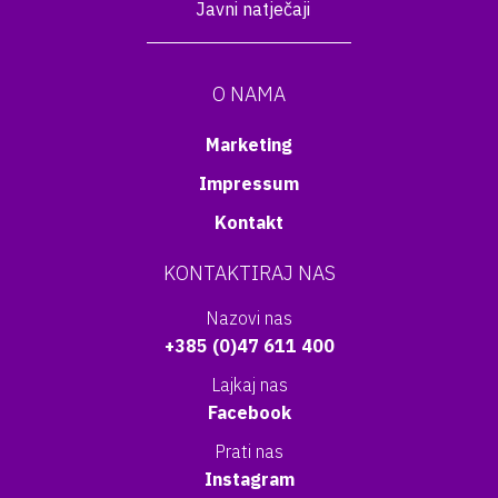
Javni natječaji
O NAMA
Marketing
Impressum
Kontakt
KONTAKTIRAJ NAS
Nazovi nas
+385 (0)47 611 400
Lajkaj nas
Facebook
Prati nas
Instagram