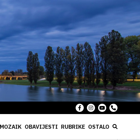
MOZAIK
OBAVIJESTI
RUBRIKE
OSTALO