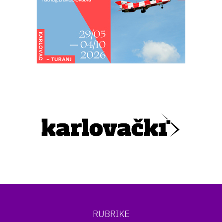
RUBRIKE