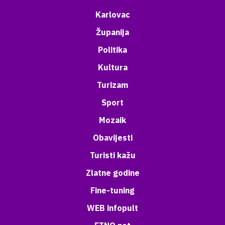
Karlovac
Županija
Politika
Kultura
Turizam
Sport
Mozaik
Obavijesti
Turisti kažu
Zlatne godine
Fine-tuning
WEB infopult