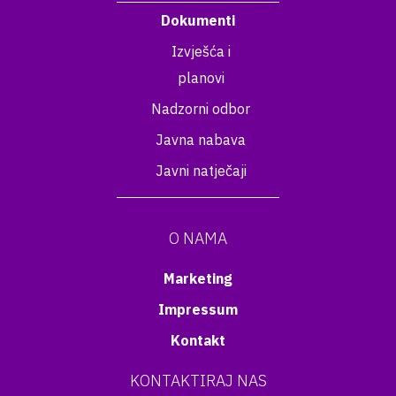
Dokumenti
Izvješća i
planovi
Nadzorni odbor
Javna nabava
Javni natječaji
O NAMA
Marketing
Impressum
Kontakt
KONTAKTIRAJ NAS