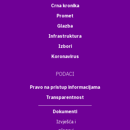
Crna kronika
Promet
Glazba
Infrastruktura
Izbori
Koronavirus
PODACI
Pravo na pristup informacijama
Transparentnost
Dokumenti
Izvješća i