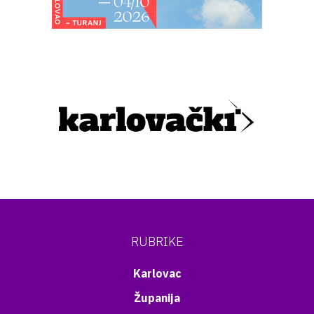
RUBRIKE
Karlovac
Županija