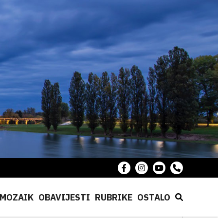
MOZAIK
OBAVIJESTI
RUBRIKE
OSTALO