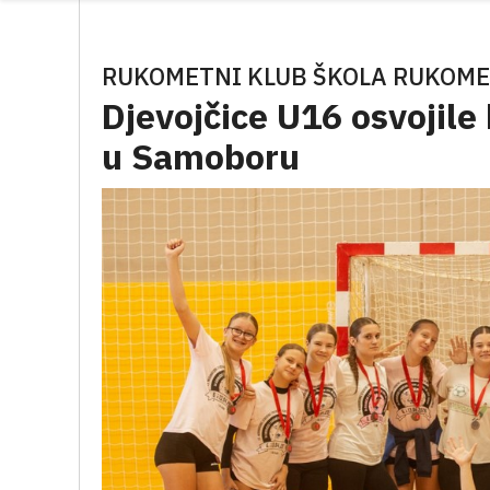
RUKOMETNI KLUB ŠKOLA RUKOME
Djevojčice U16 osvojile
u Samoboru