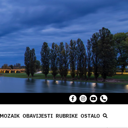
MOZAIK
OBAVIJESTI
RUBRIKE
OSTALO