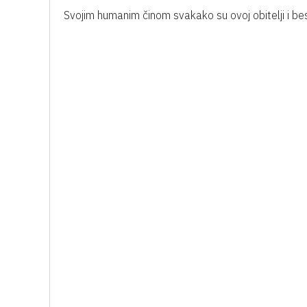
Svojim humanim činom svakako su ovoj obitelji i be