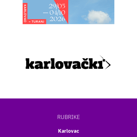
RUBRIKE
Karlovac