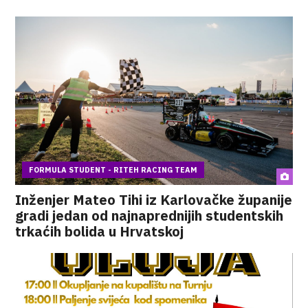
FORMULA STUDENT - RITEH RACING TEAM
Inženjer Mateo Tihi iz Karlovačke županije
gradi jedan od najnaprednijih studentskih
trkaćih bolida u Hrvatskoj