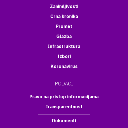
Zanimljivosti
Crna kronika
Promet
Glazba
Infrastruktura
Izbori
Koronavirus
PODACI
Pravo na pristup informacijama
Transparentnost
Dokumenti