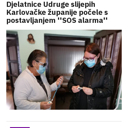
Djelatnice Udruge slijepih
Karlovačke županije počele s
postavljanjem ''SOS alarma''