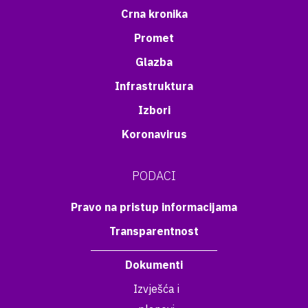
Crna kronika
Promet
Glazba
Infrastruktura
Izbori
Koronavirus
PODACI
Pravo na pristup informacijama
Transparentnost
Dokumenti
Izvješća i