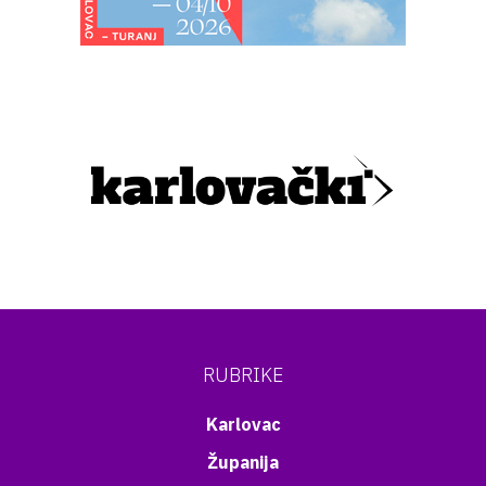
RUBRIKE
Karlovac
Županija