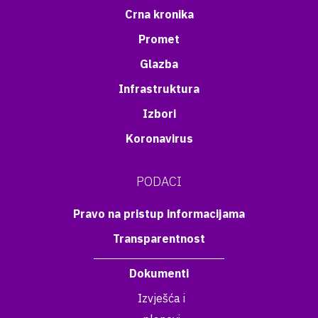
Crna kronika
Promet
Glazba
Infrastruktura
Izbori
Koronavirus
PODACI
Pravo na pristup informacijama
Transparentnost
Dokumenti
Izvješća i