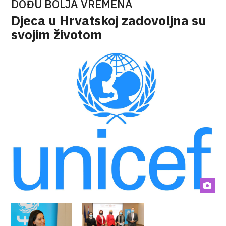
DOĐU BOLJA VREMENA
Djeca u Hrvatskoj zadovoljna su
svojim životom