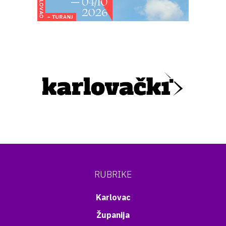
RUBRIKE
Karlovac
Županija