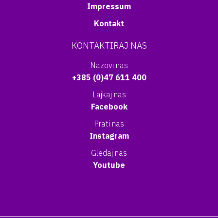
Impressum
Kontakt
KONTAKTIRAJ NAS
Nazovi nas
+385 (0)47 611 400
Lajkaj nas
Facebook
Prati nas
Instagram
Gledaj nas
Youtube