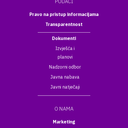
PODACI
Pravo na pristup informacijama
Transparentnost
Dokumenti
Izvješća i
planovi
Nadzorni odbor
Javna nabava
Javni natječaji
O NAMA
Marketing