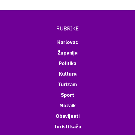
RUBRIKE
Karlovac
Županija
Politika
Kultura
Turizam
Sport
Mozaik
Obavijesti
Turisti kažu