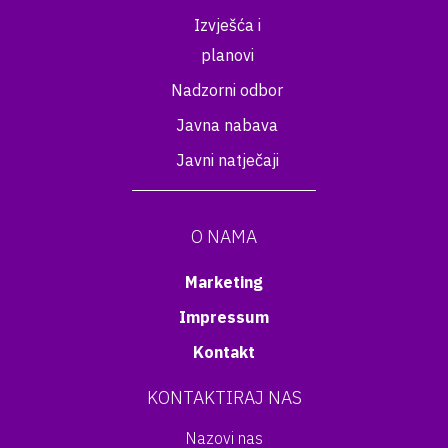
Izvješća i
planovi
Nadzorni odbor
Javna nabava
Javni natječaji
O NAMA
Marketing
Impressum
Kontakt
KONTAKTIRAJ NAS
Nazovi nas