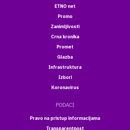
ETNO net
Promo
Zanimljivosti
Crna kronika
Promet
Glazba
Infrastruktura
Izbori
Koronavirus
PODACI
Pravo na pristup informacijama
Transparentnost