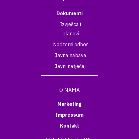
Dokumenti
Izvješća i
planovi
Nadzorni odbor
Javna nabava
Javni natječaji
O NAMA
Marketing
Impressum
Kontakt