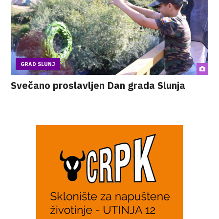
GRAD SLUNJ
Svečano proslavljen Dan grada Slunja