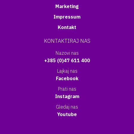
Marketing
Impressum
Kontakt
KONTAKTIRAJ NAS
Nazovi nas
+385 (0)47 611 400
Lajkaj nas
Facebook
Prati nas
Instagram
Gledaj nas
Youtube