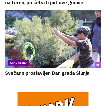
na teren, po četvrti put ove godine
GRAD SLUNJ
Svečano proslavljen Dan grada Slunja