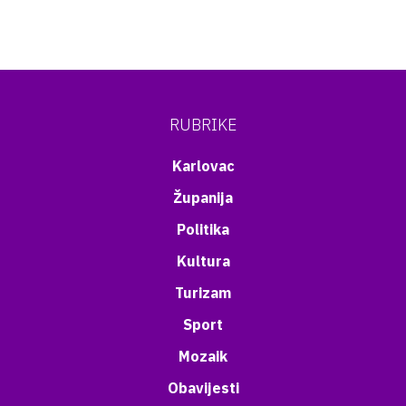
RUBRIKE
Karlovac
Županija
Politika
Kultura
Turizam
Sport
Mozaik
Obavijesti