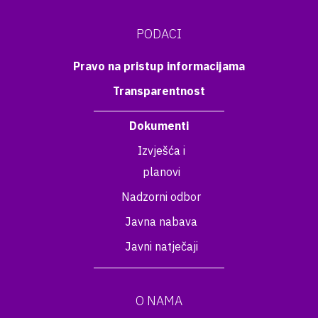
PODACI
Pravo na pristup informacijama
Transparentnost
Dokumenti
Izvješća i
planovi
Nadzorni odbor
Javna nabava
Javni natječaji
O NAMA