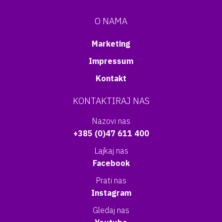
O NAMA
Marketing
Impressum
Kontakt
KONTAKTIRAJ NAS
Nazovi nas
+385 (0)47 611 400
Lajkaj nas
Facebook
Prati nas
Instagram
Gledaj nas