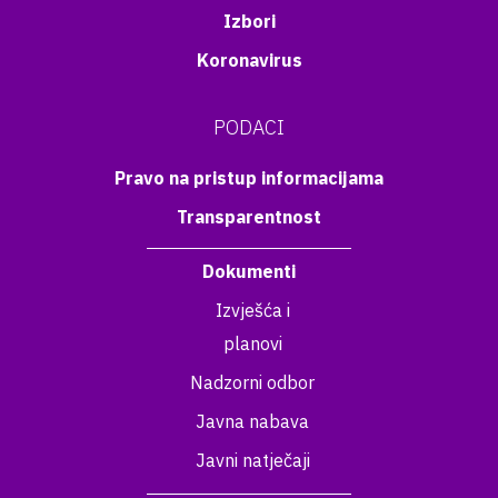
Izbori
Koronavirus
PODACI
Pravo na pristup informacijama
Transparentnost
Dokumenti
Izvješća i
planovi
Nadzorni odbor
Javna nabava
Javni natječaji