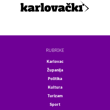
RUBRIKE
Karlovac
Županija
Politika
Kultura
Turizam
Sport