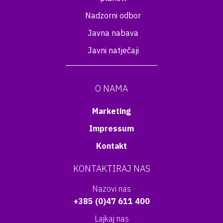
Nadzorni odbor
Javna nabava
Javni natječaji
O NAMA
Marketing
Impressum
Kontakt
KONTAKTIRAJ NAS
Nazovi nas
+385 (0)47 611 400
Lajkaj nas