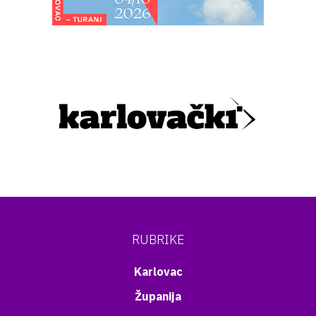
RUBRIKE
Karlovac
Županija