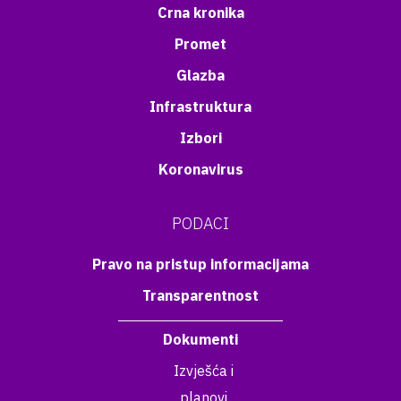
Crna kronika
Promet
Glazba
Infrastruktura
Izbori
Koronavirus
PODACI
Pravo na pristup informacijama
Transparentnost
Dokumenti
Izvješća i
planovi