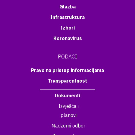
Glazba
Infrastruktura
Izbori
Koronavirus
PODACI
Pravo na pristup informacijama
Transparentnost
Dokumenti
Izvješća i
planovi
Nadzorni odbor