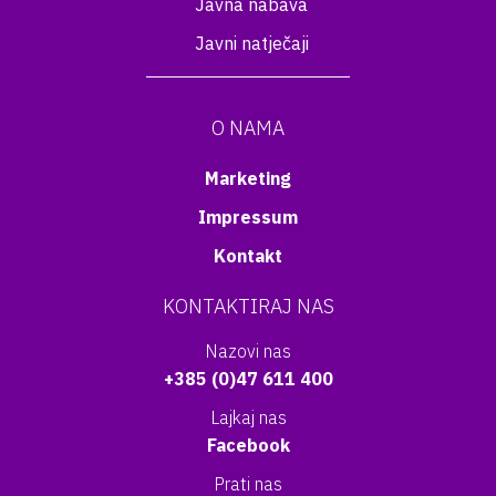
Javna nabava
Javni natječaji
O NAMA
Marketing
Impressum
Kontakt
KONTAKTIRAJ NAS
Nazovi nas
+385 (0)47 611 400
Lajkaj nas
Facebook
Prati nas