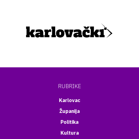
RUBRIKE
Karlovac
Županija
Politika
Kultura