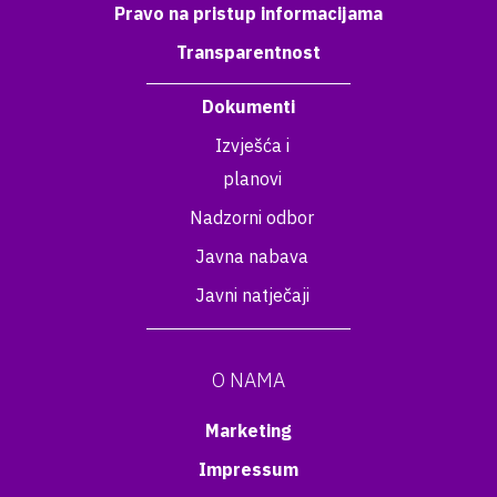
Pravo na pristup informacijama
Transparentnost
Dokumenti
Izvješća i
planovi
Nadzorni odbor
Javna nabava
Javni natječaji
O NAMA
Marketing
Impressum