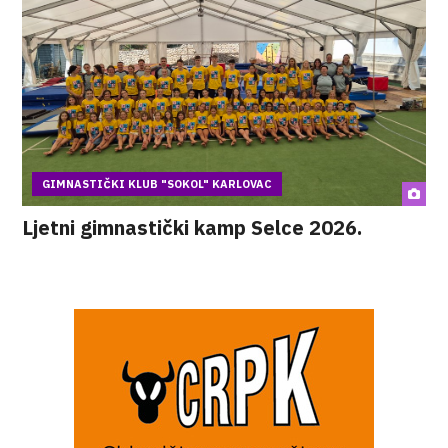
GIMNASTIČKI KLUB "SOKOL" KARLOVAC
Ljetni gimnastički kamp Selce 2026.