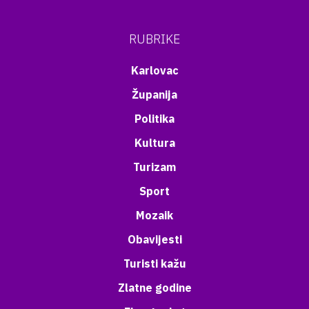
RUBRIKE
Karlovac
Županija
Politika
Kultura
Turizam
Sport
Mozaik
Obavijesti
Turisti kažu
Zlatne godine