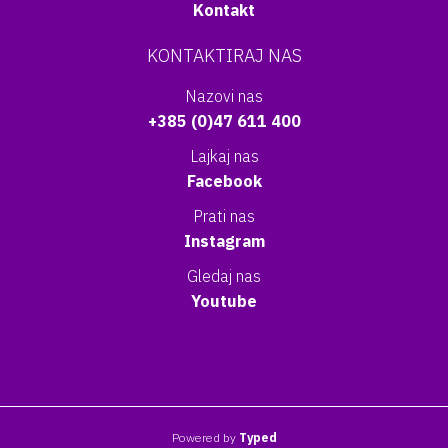
Kontakt
KONTAKTIRAJ NAS
Nazovi nas
+385 (0)47 611 400
Lajkaj nas
Facebook
Prati nas
Instagram
Gledaj nas
Youtube
Powered by
Typed