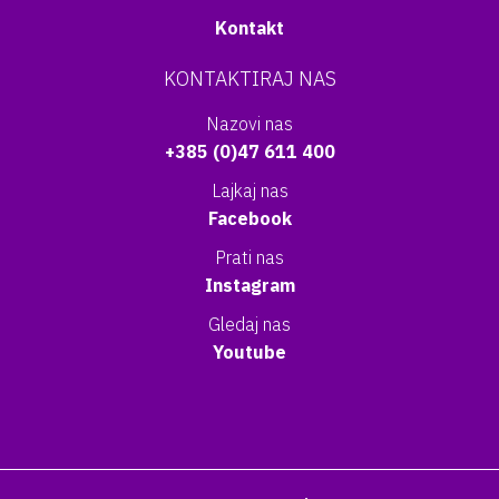
Kontakt
KONTAKTIRAJ NAS
Nazovi nas
+385 (0)47 611 400
Lajkaj nas
Facebook
Prati nas
Instagram
Gledaj nas
Youtube