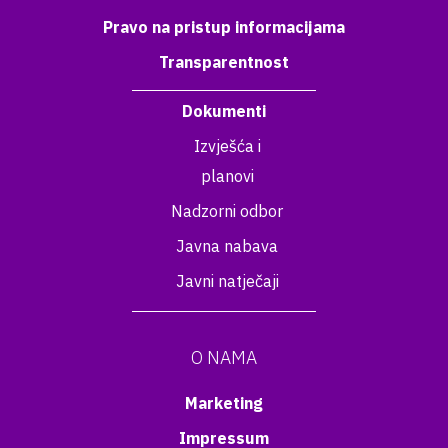
Pravo na pristup informacijama
Transparentnost
Dokumenti
Izvješća i
planovi
Nadzorni odbor
Javna nabava
Javni natječaji
O NAMA
Marketing
Impressum