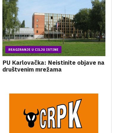
REAGIRANJE U CILJU ISTINE
PU Karlovačka: Neistinite objave na
društvenim mrežama