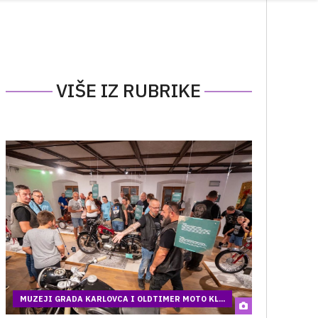
VIŠE IZ RUBRIKE
MUZEJI GRADA KARLOVCA I OLDTIMER MOTO KL...