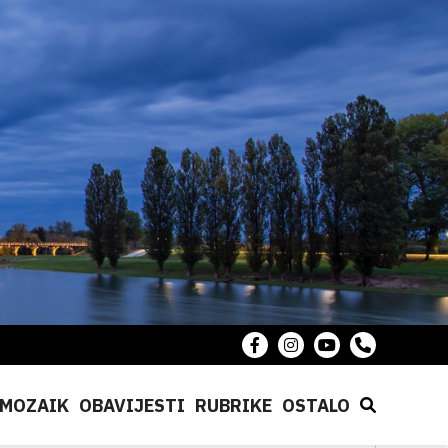
MOZAIK
OBAVIJESTI
RUBRIKE
OSTALO