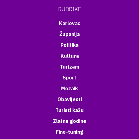
RUBRIKE
Karlovac
Županija
Politika
Kultura
Turizam
Sport
Mozaik
Obavijesti
Turisti kažu
Zlatne godine
Fine-tuning