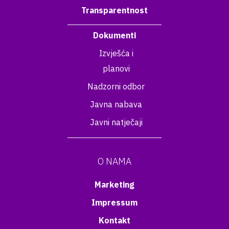
Transparentnost
Dokumenti
Izvješća i
planovi
Nadzorni odbor
Javna nabava
Javni natječaji
O NAMA
Marketing
Impressum
Kontakt