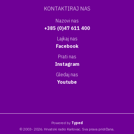
KONTAKTIRAJ NAS
Nazovi nas
+385 (0)47 611 400
Lajkaj nas
Facebook
Prati nas
Instagram
Gledaj nas
Youtube
Powered by
Typed
© 2003- 2026. Hrvatski radio Karlovac. Sva prava pridržana.