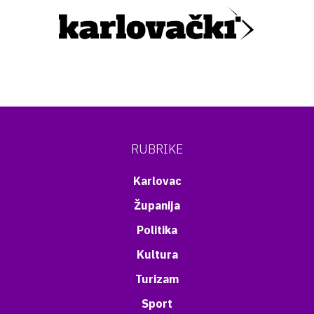
RUBRIKE
Karlovac
Županija
Politika
Kultura
Turizam
Sport