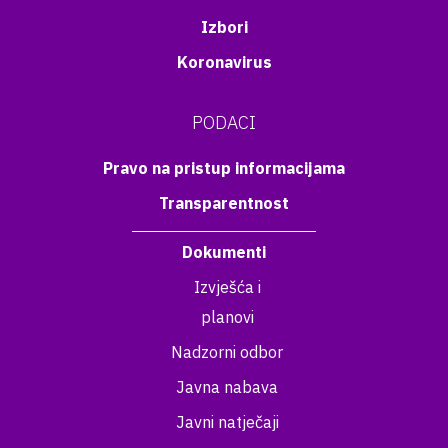
Izbori
Koronavirus
PODACI
Pravo na pristup informacijama
Transparentnost
Dokumenti
Izvješća i
planovi
Nadzorni odbor
Javna nabava
Javni natječaji