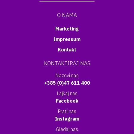
O NAMA
Marketing
Impressum
Kontakt
KONTAKTIRAJ NAS
Nazovi nas
+385 (0)47 611 400
Lajkaj nas
Facebook
Prati nas
Instagram
Gledaj nas