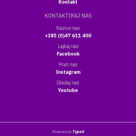
Kontakt
KONTAKTIRAJ NAS
Nazovi nas
+385 (0)47 611 400
Lajkaj nas
Facebook
Prati nas
Instagram
Gledaj nas
Youtube
Powered by
Typed