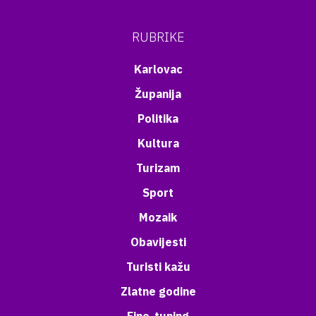
RUBRIKE
Karlovac
Županija
Politika
Kultura
Turizam
Sport
Mozaik
Obavijesti
Turisti kažu
Zlatne godine