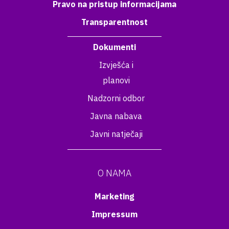
Pravo na pristup informacijama
Transparentnost
Dokumenti
Izvješća i
planovi
Nadzorni odbor
Javna nabava
Javni natječaji
O NAMA
Marketing
Impressum