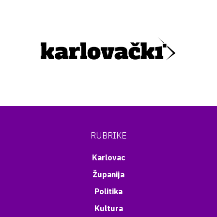
RUBRIKE
Karlovac
Županija
Politika
Kultura