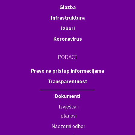
Glazba
Infrastruktura
Izbori
Koronavirus
PODACI
Pravo na pristup informacijama
Transparentnost
Dokumenti
Izvješća i
planovi
Nadzorni odbor