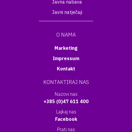
Javna nabava
Javni natječaji
O NAMA
Marketing
Impressum
Kontakt
KONTAKTIRAJ NAS
Nazovi nas
+385 (0)47 611 400
Lajkaj nas
Facebook
Prati nas